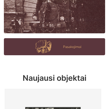
Naujausi objektai