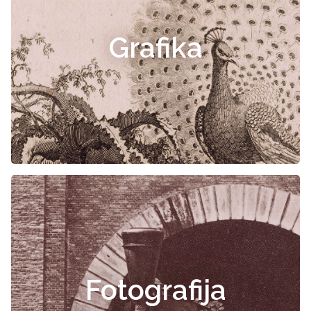
Grafika
Fotografija