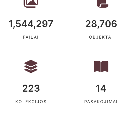
1,544,297
28,706
FAILAI
OBJEKTAI
223
14
KOLEKCIJOS
PASAKOJIMAI