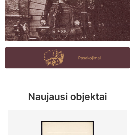
Naujausi objektai