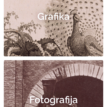
Grafika
Fotografija