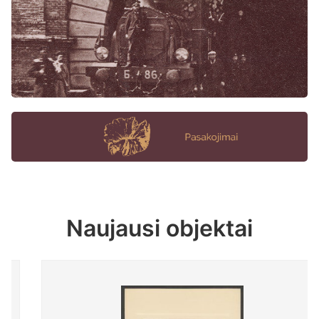
Naujausi objektai