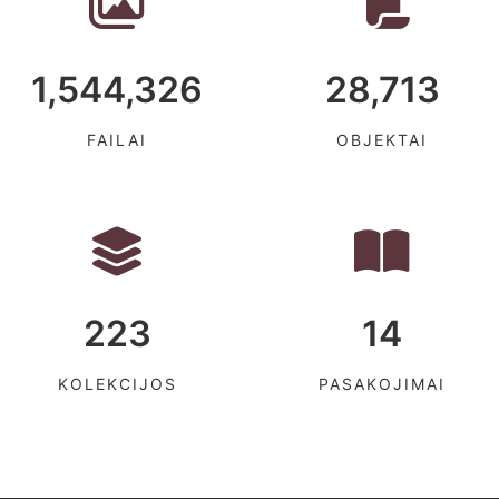
1,544,326
28,713
FAILAI
OBJEKTAI
223
14
KOLEKCIJOS
PASAKOJIMAI