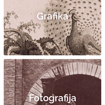
Grafika
Fotografija