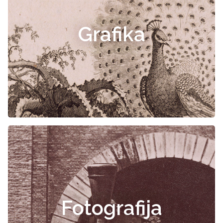
Grafika
Fotografija