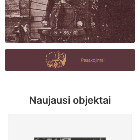
Naujausi objektai