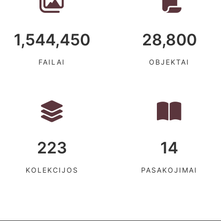
1,544,450
28,800
FAILAI
OBJEKTAI
223
14
KOLEKCIJOS
PASAKOJIMAI