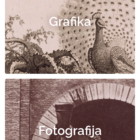
Grafika
Fotografija