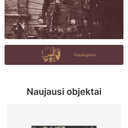
Naujausi objektai