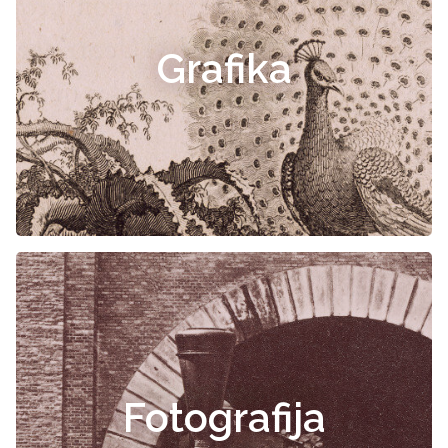
Grafika
Fotografija