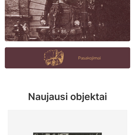
Naujausi objektai