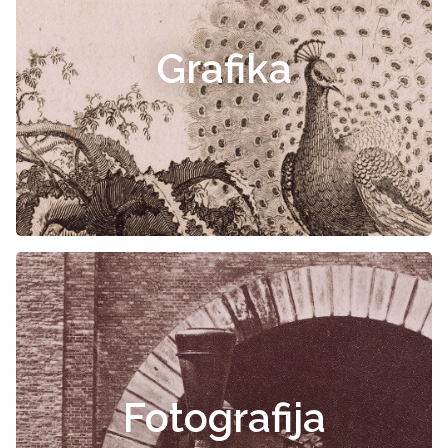
Grafika
Fotografija