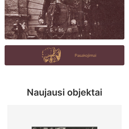
Naujausi objektai