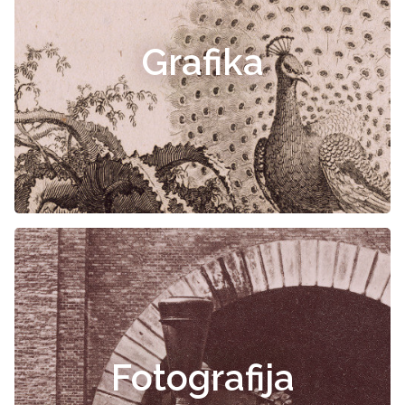
Grafika
Fotografija