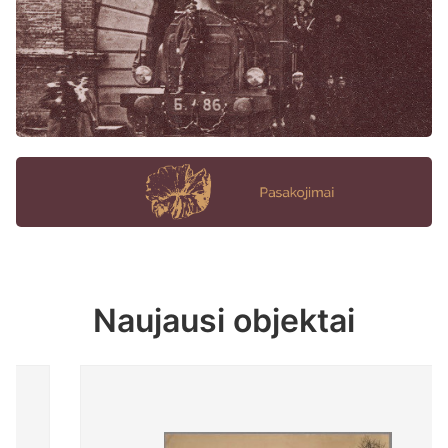
Naujausi objektai