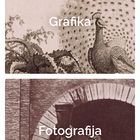
Grafika
Fotografija