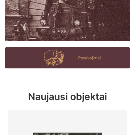
Naujausi objektai