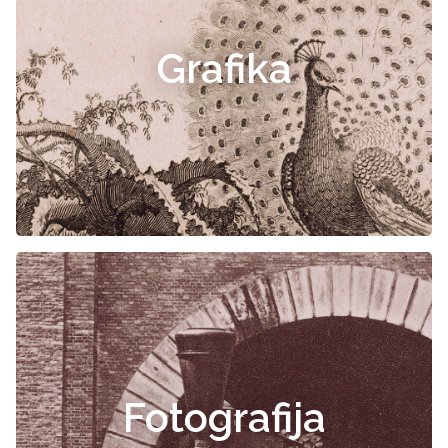
Grafika
Fotografija