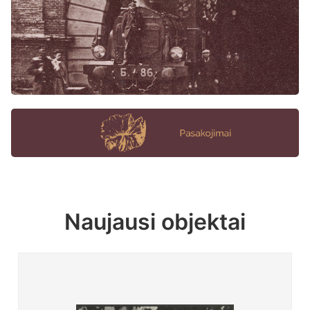
Naujausi objektai