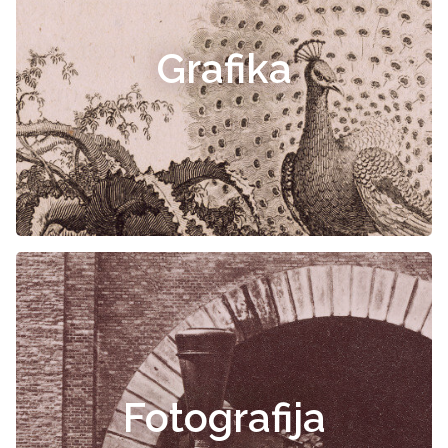
Grafika
Fotografija