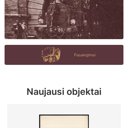
Naujausi objektai