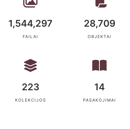
1,544,297
28,709
FAILAI
OBJEKTAI
223
14
KOLEKCIJOS
PASAKOJIMAI