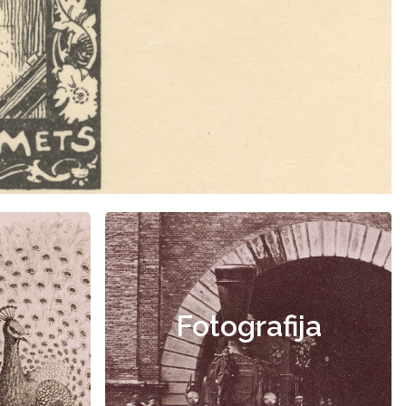
Fotografija