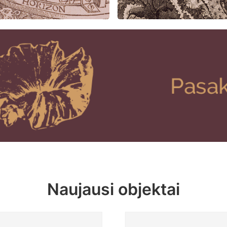
Naujausi objektai