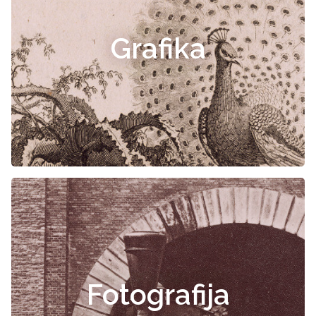
Grafika
Fotografija