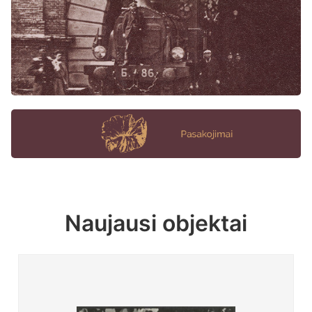
Naujausi objektai