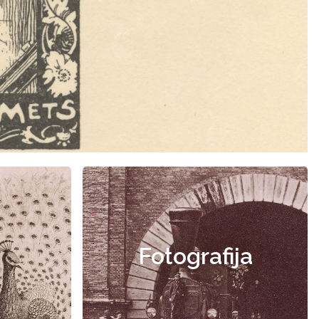
Fotografija