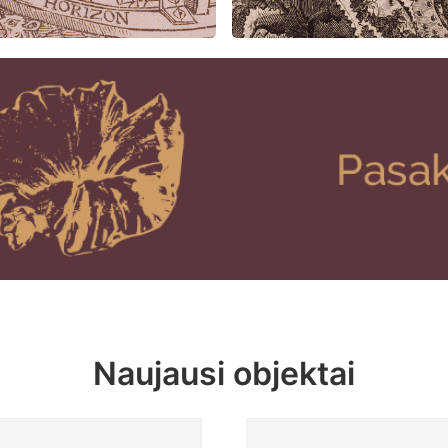
Naujausi objektai