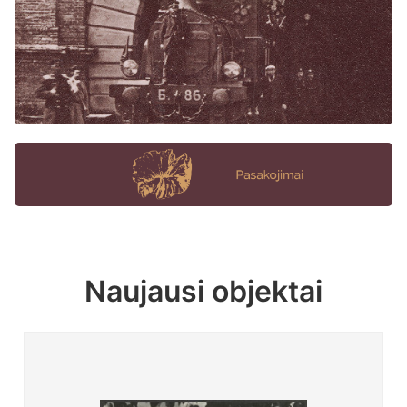
Naujausi objektai