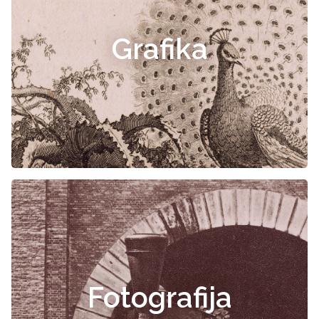
Grafika
Fotografija