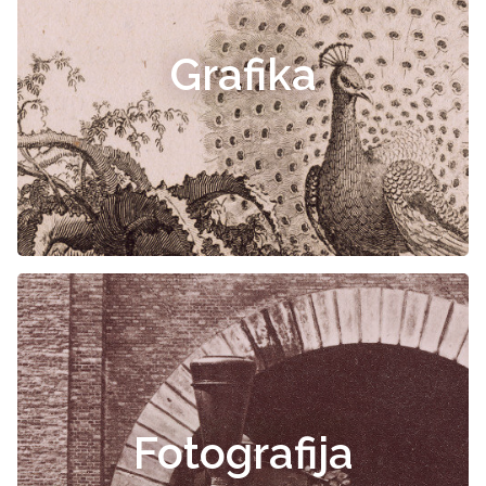
Grafika
Fotografija