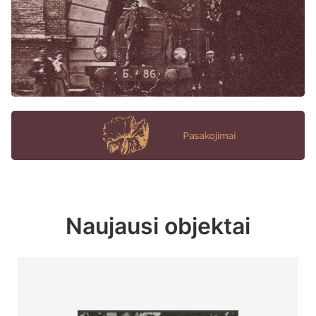
Naujausi objektai