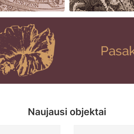
Naujausi objektai