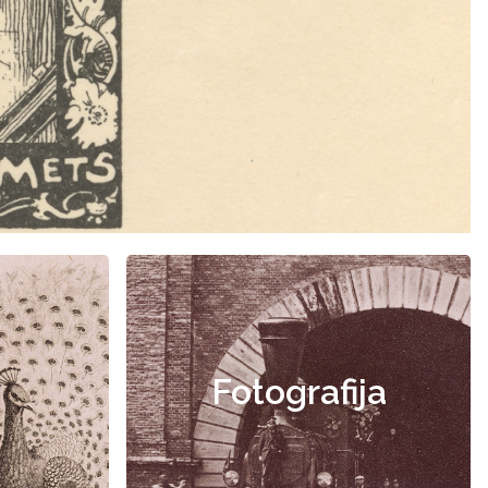
Fotografija