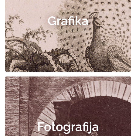
Grafika
Fotografija