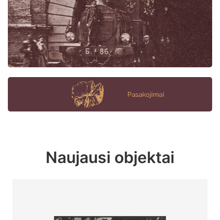
Naujausi objektai