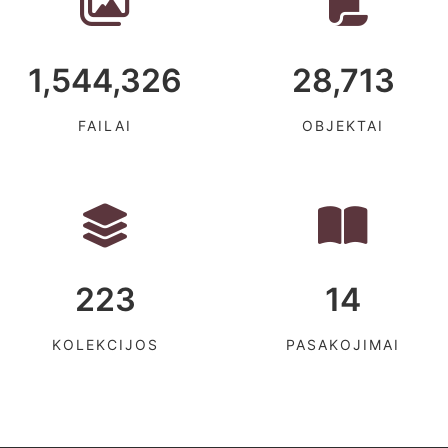
1,544,326
28,713
FAILAI
OBJEKTAI
223
14
KOLEKCIJOS
PASAKOJIMAI