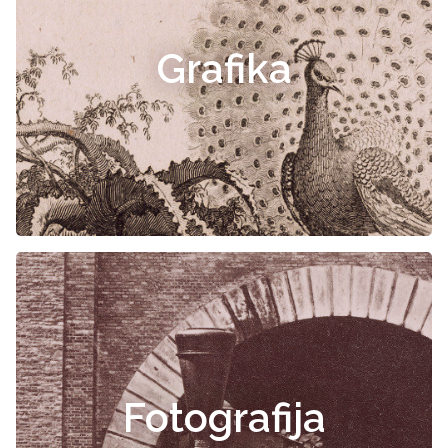
Grafika
Fotografija