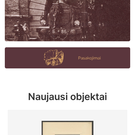
Naujausi objektai