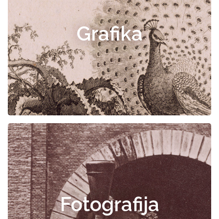
Grafika
Fotografija