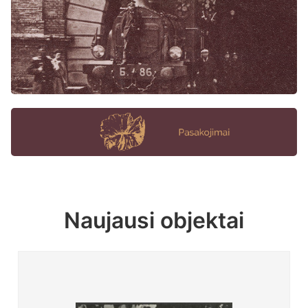
Naujausi objektai