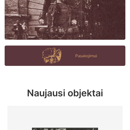
Naujausi objektai