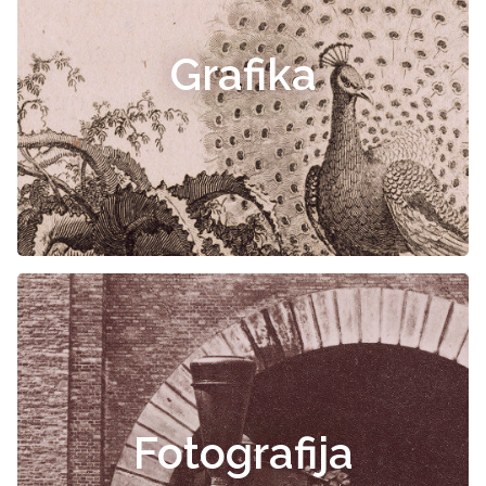
Grafika
Fotografija