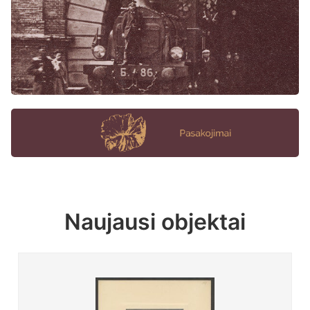
Naujausi objektai