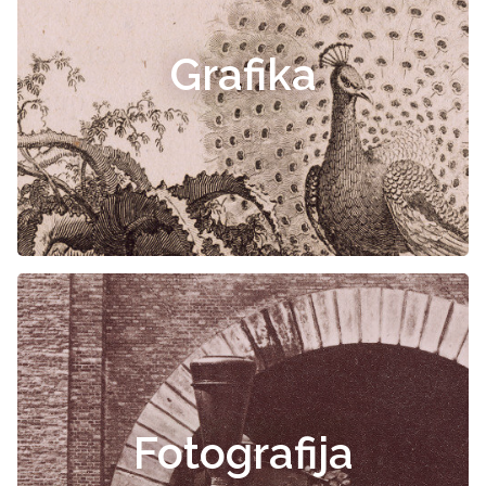
Grafika
Fotografija