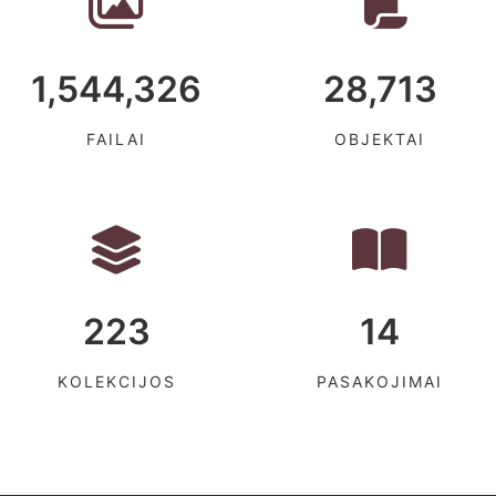
1,544,326
28,713
FAILAI
OBJEKTAI
223
14
KOLEKCIJOS
PASAKOJIMAI