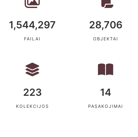
1,544,297
28,706
FAILAI
OBJEKTAI
223
14
KOLEKCIJOS
PASAKOJIMAI