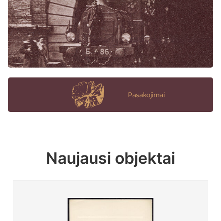
Naujausi objektai