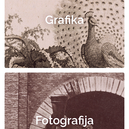
Grafika
Fotografija