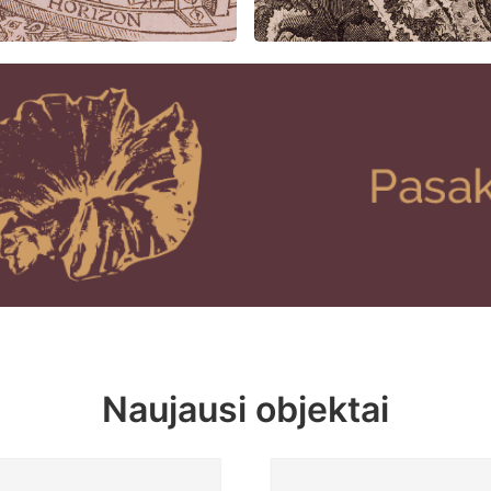
Naujausi objektai