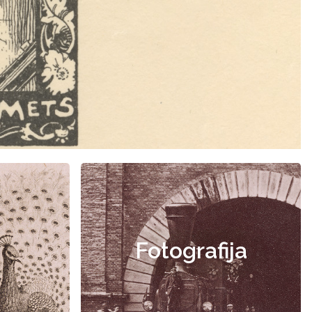
Fotografija