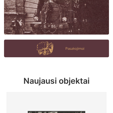
Naujausi objektai