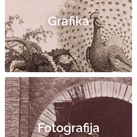
Grafika
Fotografija