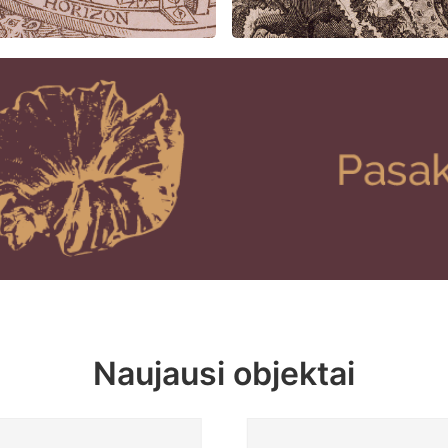
Naujausi objektai