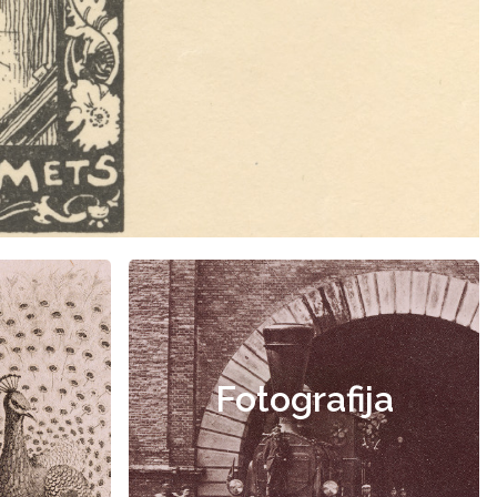
Fotografija