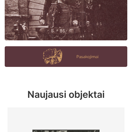
Naujausi objektai