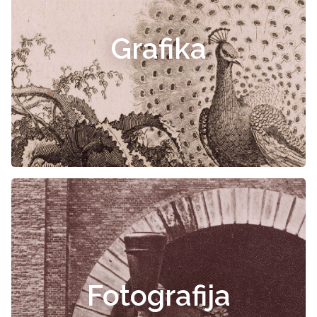
Grafika
Fotografija