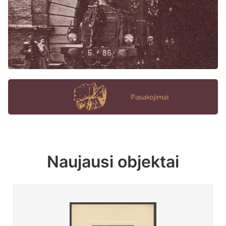
Naujausi objektai