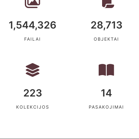
1,544,326
28,713
FAILAI
OBJEKTAI
223
14
KOLEKCIJOS
PASAKOJIMAI