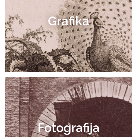
Grafika
Fotografija