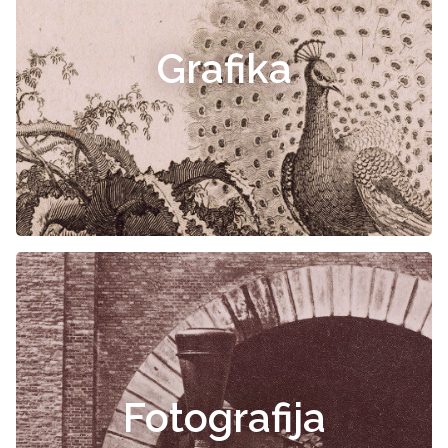
Grafika
Fotografija