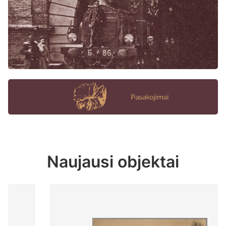
Naujausi objektai