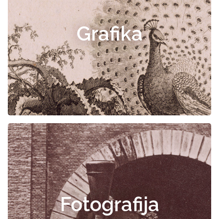
Grafika
Fotografija