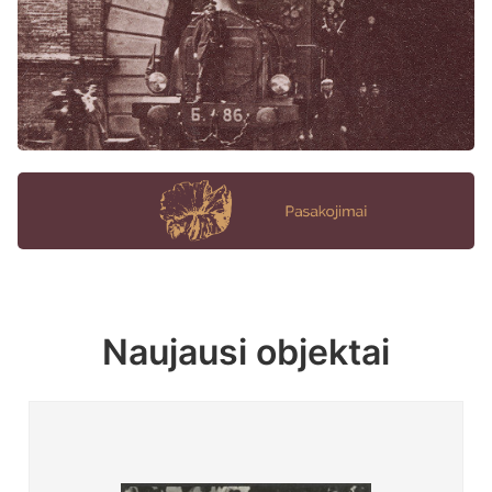
Naujausi objektai