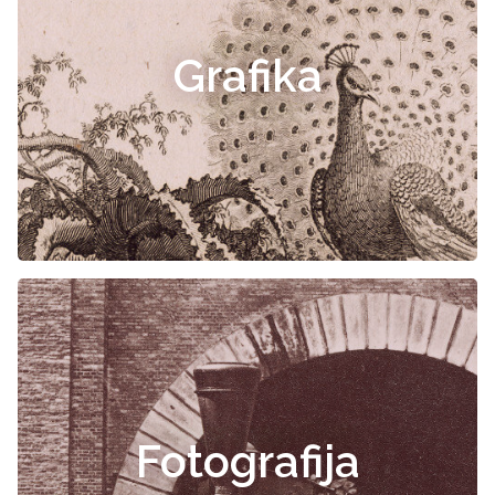
Grafika
Fotografija