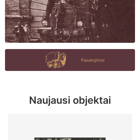
Naujausi objektai