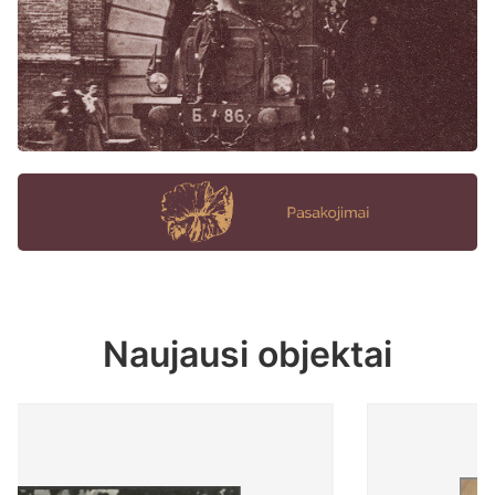
Naujausi objektai