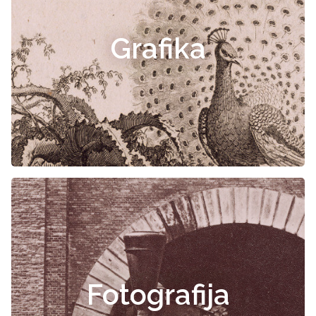
Grafika
Fotografija