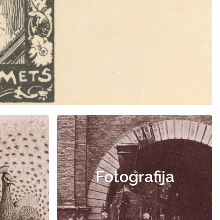
Fotografija