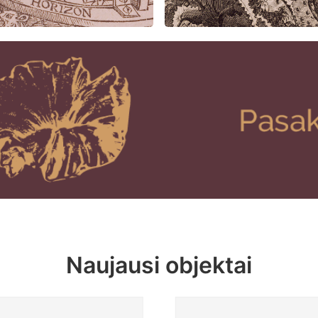
Naujausi objektai