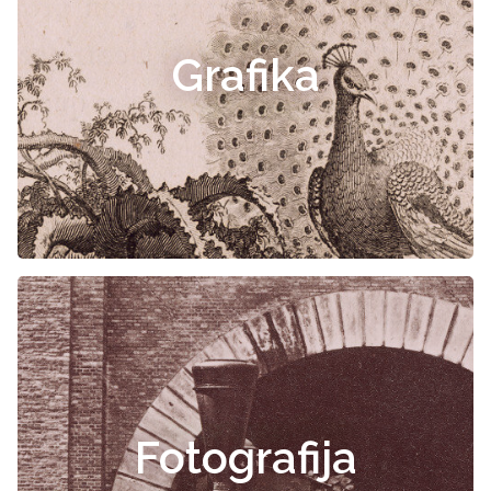
Grafika
Fotografija