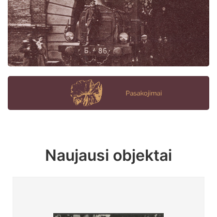
Naujausi objektai