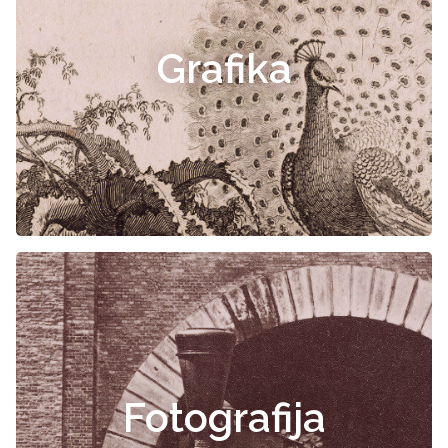
Grafika
Fotografija