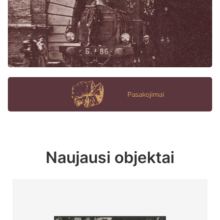
Naujausi objektai