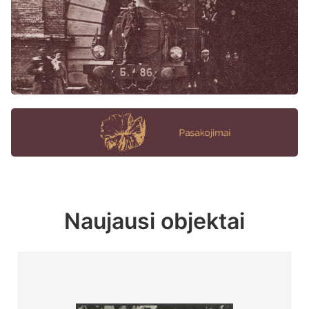
Naujausi objektai