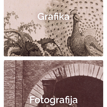
Grafika
Fotografija