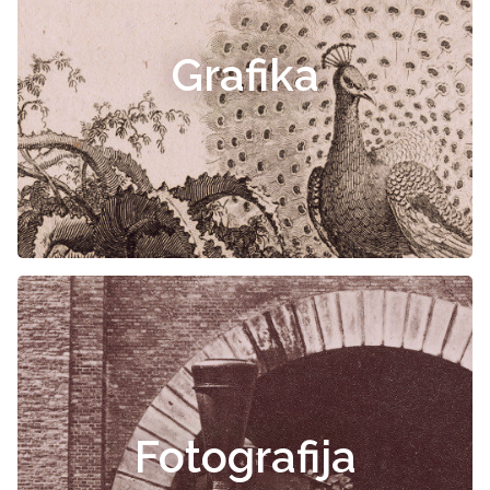
Grafika
Fotografija