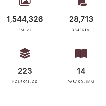
1,544,326
28,713
FAILAI
OBJEKTAI
223
14
KOLEKCIJOS
PASAKOJIMAI