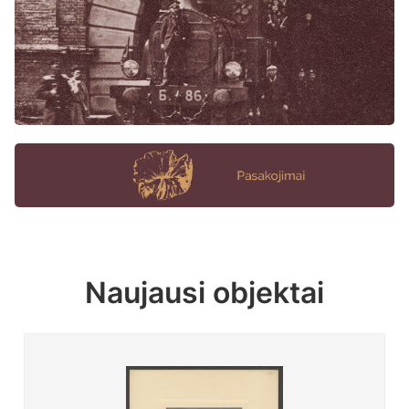
Naujausi objektai