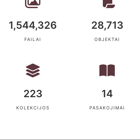
1,544,326
28,713
FAILAI
OBJEKTAI
223
14
KOLEKCIJOS
PASAKOJIMAI