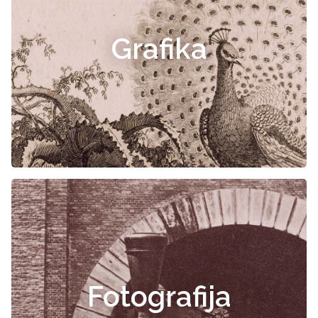
Grafika
Fotografija