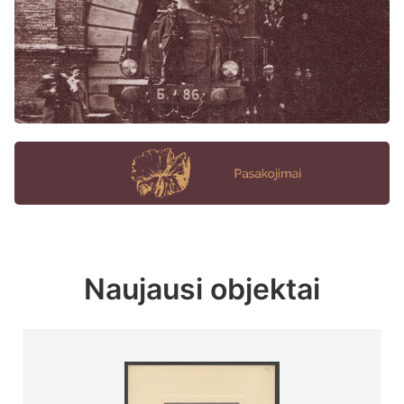
Naujausi objektai