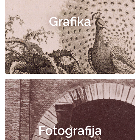
Grafika
Fotografija