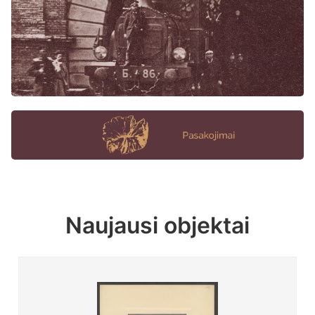
Naujausi objektai