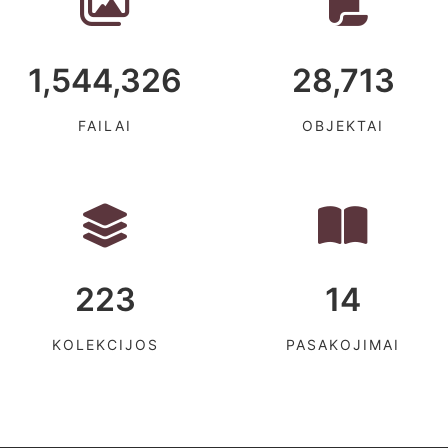
1,544,326
28,713
FAILAI
OBJEKTAI
223
14
KOLEKCIJOS
PASAKOJIMAI