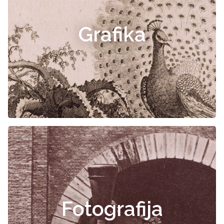
Grafika
Fotografija