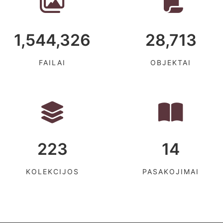
1,544,326
28,713
FAILAI
OBJEKTAI
223
14
KOLEKCIJOS
PASAKOJIMAI