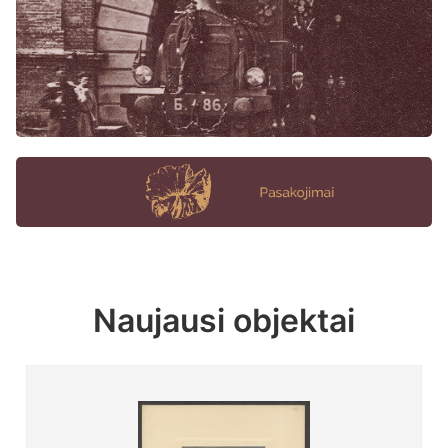
Naujausi objektai