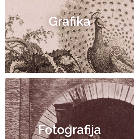
Grafika
Fotografija