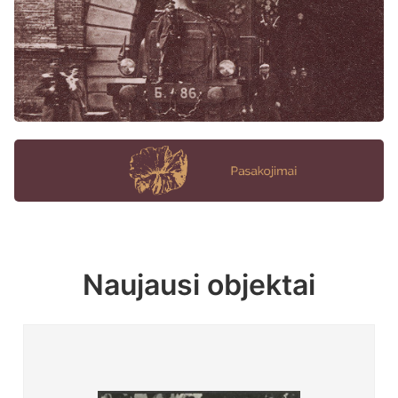
Naujausi objektai