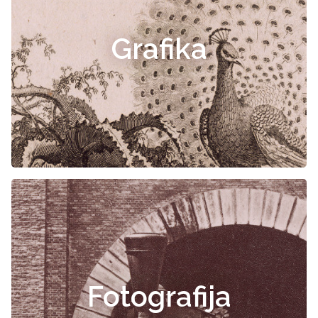
Grafika
Fotografija