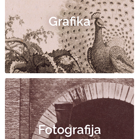
Grafika
Fotografija