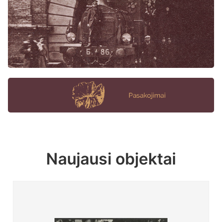
Naujausi objektai