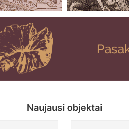
Naujausi objektai