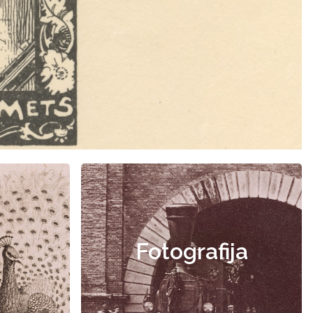
Fotografija