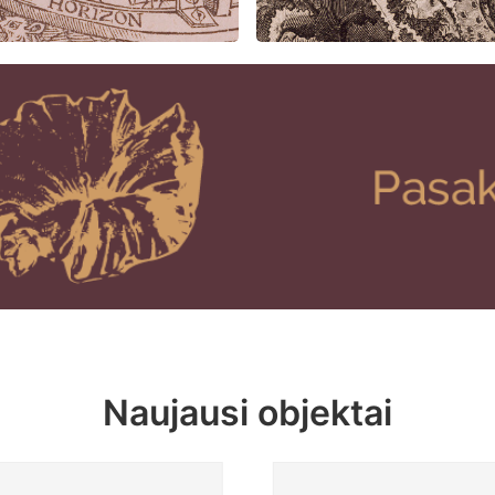
Naujausi objektai