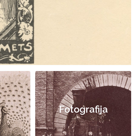
Fotografija