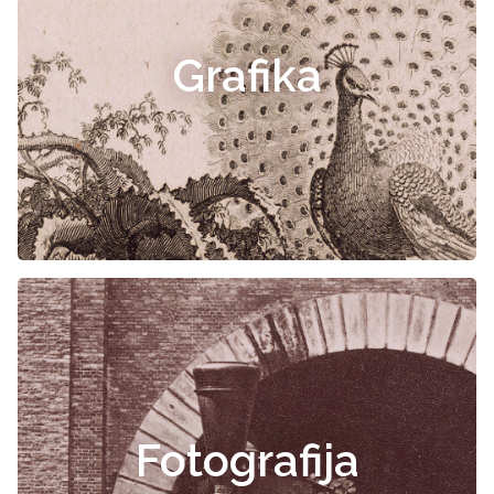
Grafika
Fotografija