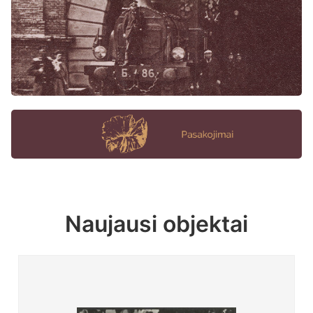
Naujausi objektai