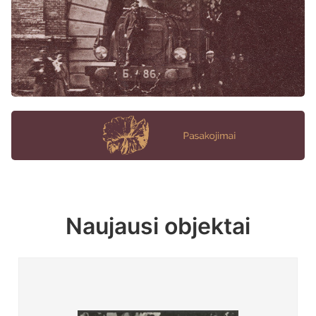
Naujausi objektai