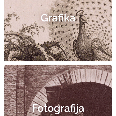
Grafika
Fotografija