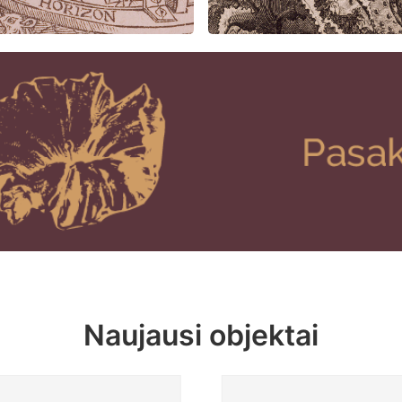
Naujausi objektai