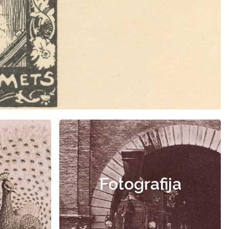
Fotografija