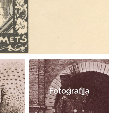
Fotografija