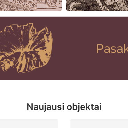
Naujausi objektai