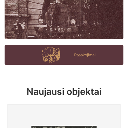
Naujausi objektai