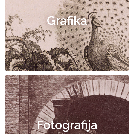
Grafika
Fotografija